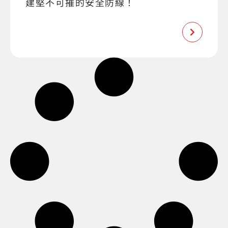
建堅不可摧的安全防線！