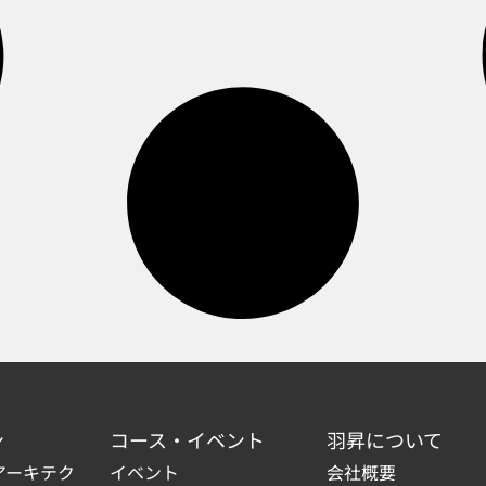
ン
コース・イベント
羽昇について
アーキテク
イベント
会社概要