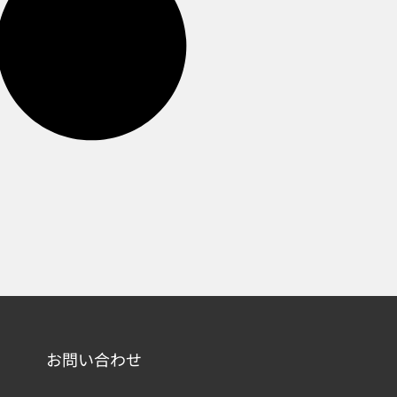
お問い合わせ