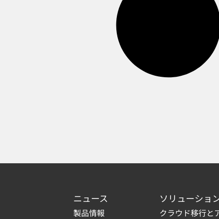
ニュース
ソリューショ
製品情報
クラウド移行と