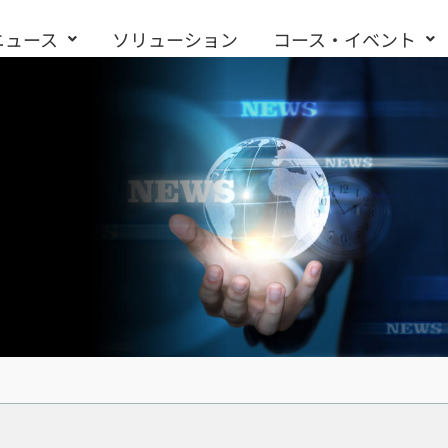
ニュース
ソリューション
コース・イベント
お問い合わせ