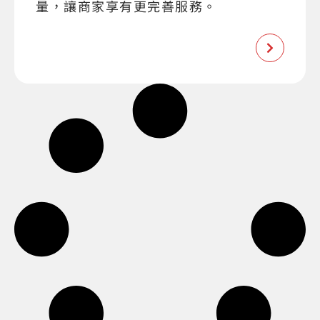
量，讓商家享有更完善服務。