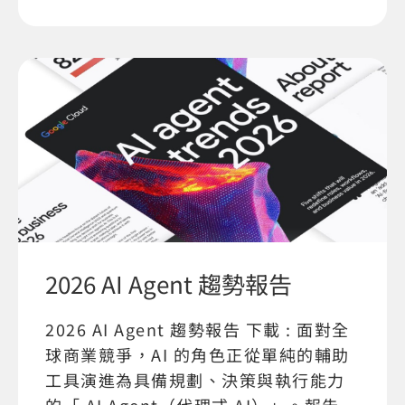
2026 AI Agent 趨勢報告
2026 AI Agent 趨勢報告 下載 : 面對全
球商業競爭，AI 的角色正從單純的輔助
工具演進為具備規劃、決策與執行能力