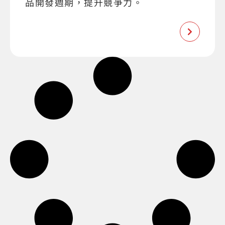
品開發週期，提升競爭力。