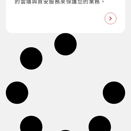
的雲端與資安服務來保護您的業務。