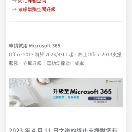
→
簡化郵箱空間
→
考慮增購空間升級
申請試用 Microsoft 365
Office 2013 將於 2023/4/11 起，終止Office 2013支援
服務，立即升級上雲助您節省IT成本 !
2023 年 4 月 11 日之後的終止支援對您有