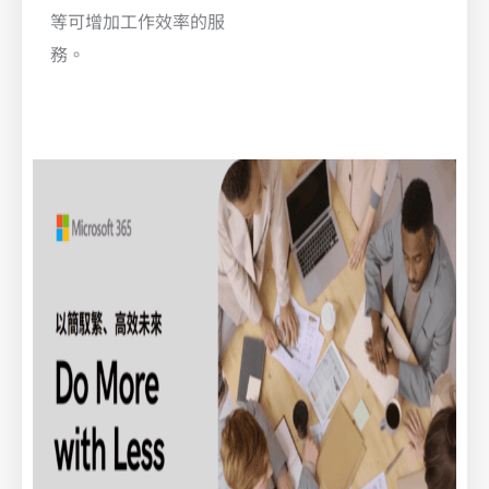
等可增加工作效率的服
務。