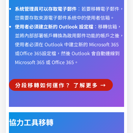
系統管理員可以存取電子郵件
：若要移轉電子郵件，
您需要存取來源電子郵件系統中的使用者信箱。
使用者必須建立新的 Outlook 設定檔
：移轉信箱，
並將內部部署帳戶轉換為啟用郵件功能的帳戶之後，
使用者必須在 Outlook 中建立新的 Microsoft 365
或Office 365設定檔，然後 Outlook 會自動連線到
Microsoft 365 或 Office 365。
分段移轉如何運作？ 了解更多 →
協力工具移轉