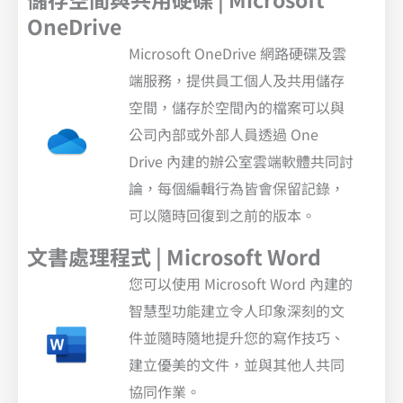
OneDrive
Microsoft OneDrive 網路硬碟及雲
端服務，提供員工個人及共用儲存
空間，儲存於空間內的檔案可以與
公司內部或外部人員透過 One
Drive 內建的辦公室雲端軟體共同討
論，每個編輯行為皆會保留記錄，
可以隨時回復到之前的版本。
文書處理程式 | Microsoft Word
您可以使用 Microsoft Word 內建的
智慧型功能建立令人印象深刻的文
件並隨時隨地提升您的寫作技巧、
建立優美的文件，並與其他人共同
協同作業。