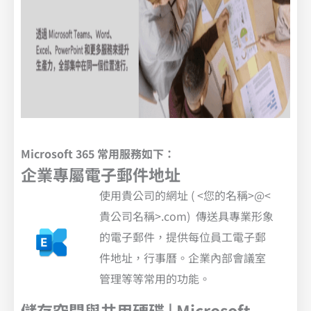
Microsoft 365 常用服務如下：
企業專屬電子郵件地址
使用貴公司的網址 ( <您的名稱>@<
貴公司名稱>.com) 傳送具專業形象
的電子郵件，提供每位員工電子郵
件地址，行事曆。企業內部會議室
管理等等常用的功能。
儲存空間與共用硬碟 | Microsoft