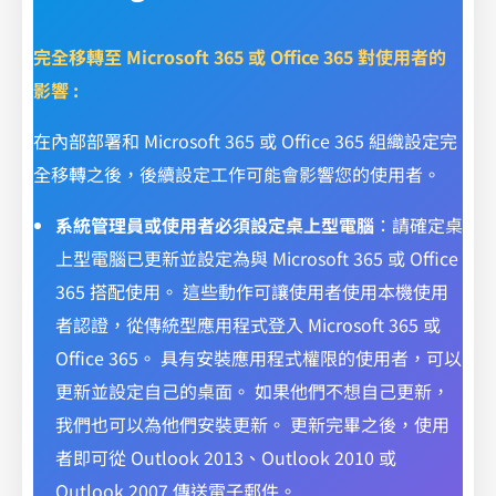
完全移轉至 Microsoft 365 或 Office 365 對使用者的
影響 :
在內部部署和 Microsoft 365 或 Office 365 組織設定完
全移轉之後，後續設定工作可能會影響您的使用者。
系統管理員或使用者必須設定桌上型電腦
：請確定桌
上型電腦已更新並設定為與 Microsoft 365 或 Office
365 搭配使用。 這些動作可讓使用者使用本機使用
者認證，從傳統型應用程式登入 Microsoft 365 或
Office 365。 具有安裝應用程式權限的使用者，可以
更新並設定自己的桌面。 如果他們不想自己更新，
我們也可以為他們安裝更新。 更新完畢之後，使用
者即可從 Outlook 2013、Outlook 2010 或
Outlook 2007 傳送電子郵件。