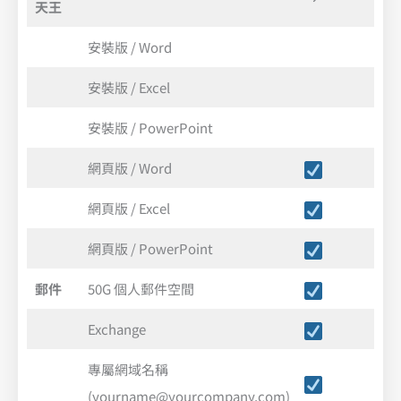
天王
安裝版 / Word
安裝版 / Excel
安裝版 / PowerPoint
網頁版 / Word
網頁版 / Excel
網頁版 / PowerPoint
郵件
50G 個人郵件空間
Exchange
專屬網域名稱
(yourname@yourcompany.com)