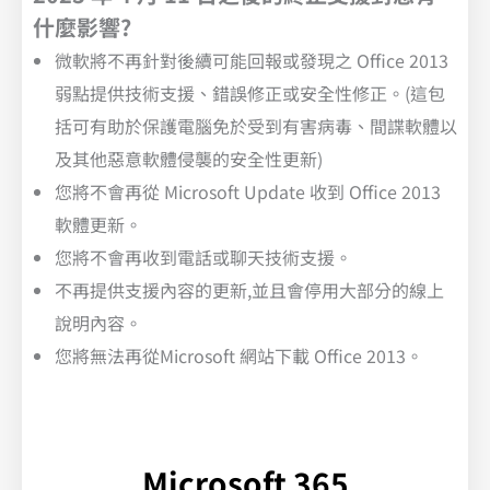
什麼影響?
微軟將不再針對後續可能回報或發現之 Office 2013
弱點提供技術支援、錯誤修正或安全性修正。(這包
括可有助於保護電腦免於受到有害病毒、間諜軟體以
及其他惡意軟體侵襲的安全性更新)
您將不會再從 Microsoft Update 收到 Office 2013
軟體更新。
您將不會再收到電話或聊天技術支援。
不再提供支援內容的更新,並且會停用大部分的線上
說明內容。
您將無法再從Microsoft 網站下載 Office 2013。
Microsoft 365