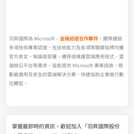
羽昇國際為 Microsoft –
金級認證合作夥伴
，團隊通過
多項技術專業認證，在技術能力及各項等關鍵指標均獲
官方肯定。無論是部署、遷移或維護雲端應用程式、雲
端辦公平台等需求，皆能提供 Microsoft 專業諮詢，規
劃最適用及安全的雲端解決方案，快速協助企業進行數
位轉型。
掌握最即時的資訊，歡迎加入「羽昇國際股份