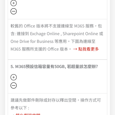
較舊的 Office 版本將不支援連線至 M365 服務，包
含: 連接到 Exchage Online , Sharepoint Online 或
One Drive for Business 等應用。下圖為連線至
M365 服務所支援的 Office 版本。
→ 點我看更多
5. M365預設信箱容量有50GB, 若超量該怎麼辦?
建議先做郵件刪除或封存以釋出空間，操作方式可
參考以下 :