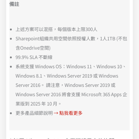
備註
上述方案可以混搭，每個版本上限300人
Sharepoint組織共用空間依照授權人數，1人1TB (不包
含Onedrive空間)
99.9% SLA 不斷線
系統支援 Windows OS：Windows 11、Windows 10、
Windows 8.1、Windows Server 2019 或 Windows
Server 2016。 請注意，Windows Server 2019 或
Windows Server 2016 將會支援 Microsoft 365 Apps 企
業版到 2025 年 10 月。
更多產品細節說明
→ 點我看更多