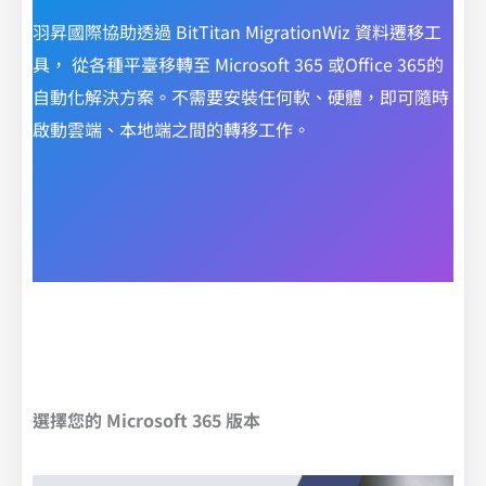
羽昇國際協助透過 BitTitan MigrationWiz 資料遷移工
具， 從各種平臺移轉至 Microsoft 365 或Office 365的
自動化解決方案。不需要安裝任何軟、硬體，即可隨時
啟動雲端、本地端之間的轉移工作。
選擇您的 Microsoft 365 版本