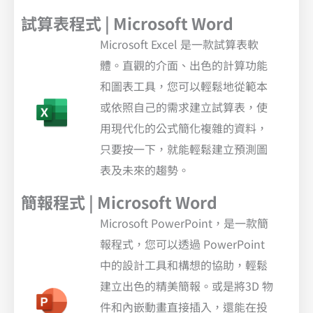
試算表程式 | Microsoft Word
Microsoft Excel 是一款試算表軟
體。直觀的介面、出色的計算功能
和圖表工具，您可以輕鬆地從範本
或依照自己的需求建立試算表，使
用現代化的公式簡化複雜的資料，
只要按一下，就能輕鬆建立預測圖
表及未來的趨勢。
簡報程式 | Microsoft Word
Microsoft PowerPoint，是一款簡
報程式，您可以透過 PowerPoint
中的設計工具和構想的協助，輕鬆
建立出色的精美簡報。或是將3D 物
件和內嵌動畫直接插入，還能在投