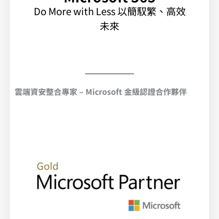
Do More with Less 以簡馭繁、高效
未來
雲端資安整合專家 – Microsoft
金級認證合作夥伴