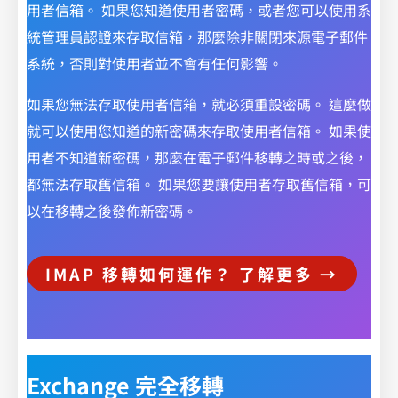
用者信箱。 如果您知道使用者密碼，或者您可以使用系
統管理員認證來存取信箱，那麼除非關閉來源電子郵件
系統，否則對使用者並不會有任何影響。
如果您無法存取使用者信箱，就必須重設密碼。 這麼做
就可以使用您知道的新密碼來存取使用者信箱。 如果使
用者不知道新密碼，那麼在電子郵件移轉之時或之後，
都無法存取舊信箱。 如果您要讓使用者存取舊信箱，可
以在移轉之後發佈新密碼。
IMAP 移轉如何運作？ 了解更多 →
Exchange 完全移轉