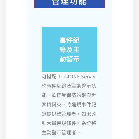
管理功能
事件紀
錄及主
動警示
可搭配 TrustONE Server
旳事件紀錄及主動警示功
能，監控受保議的網頁世
案資料夾，將違規事件紀
錄提供給管理者，如果達
到大量違規條件，系統將
主動警示管理者。