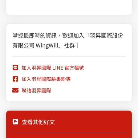
最佳AI客服軟體 – Zendesk
掌握最即時的資訊，歡迎加入「羽昇國際股份
有限公司 WingWill」社群｜
加入羽昇國際 LINE 官方帳號
加入羽昇國際臉書粉專
聯絡羽昇國際
查看其他好文