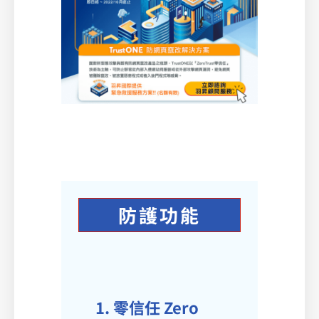
防護功能
1. 零信任 Zero