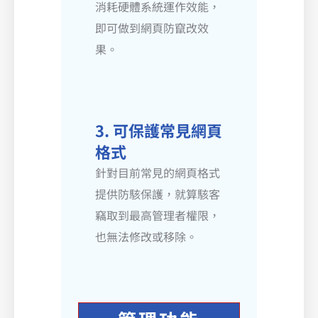
消耗硬體系統運作效能，
即可做到網頁防竄改效
果。
3. 可保護常見網頁
格式
針對目前常見的網頁格式
提供防駭保護，就算駭客
竊取到最高管理者權限，
也無法修改或移除。