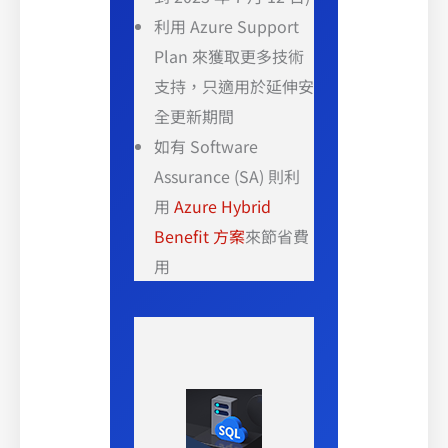
利用 Azure Support
Plan 來獲取更多技術
支持，只適用於延伸安
全更新期間
如有 Software
Assurance (SA) 則利
用
Azure Hybrid
Benefit 方案
來節省費
用