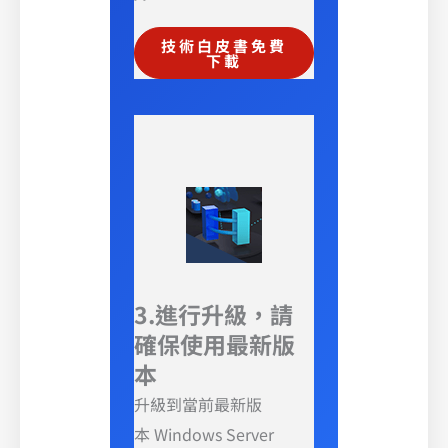
技術白皮書免費
下載
3.進行升級，請
確保使用最新版
本
升級到當前最新版
本 Windows Server