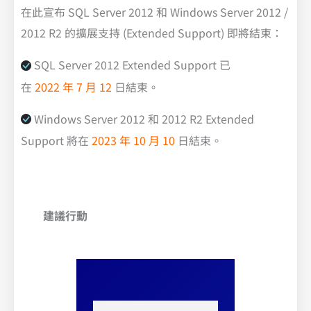
在此宣布 SQL Server 2012 和 Windows Server 2012 /
2012 R2 的擴展支持 (Extended Support) 即將結束：
SQL Server 2012 Extended Support 已
在
2022 年 7 月 12
日結束。
Windows Server 2012 和 2012 R2 Extended
Support 將在
2023 年 10 月 10
日結束。
建議行動