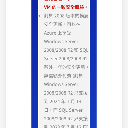
VM 的一致安全體驗
。
對於 2008 版本的擴展
安全更新，可以在
Azure 上享受
Windows Server
2008/2008 R2 和 SQL
Server 2008/2008 R2
額外一年的安全更新，
無需額外付費 (對於
Windows Server
2008/2008 R2 只支援
到 2024 年 1 月 14
日，而 SQL Server
2008/2008 R2 只支援
到 2023 年 7 月 12 日)