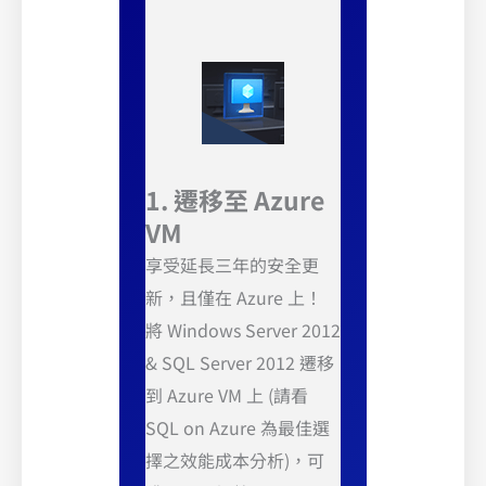
1. 遷移至 Azure
VM
享受延長三年的安全更
新，且僅在 Azure 上！
將 Windows Server 2012
& SQL Server 2012 遷移
到 Azure VM 上 (請看
SQL on Azure 為最佳選
擇之效能成本分析)，可