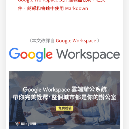
件、簡報和會途中使用 Markdown
（本文改譯自
Google Workspace
）