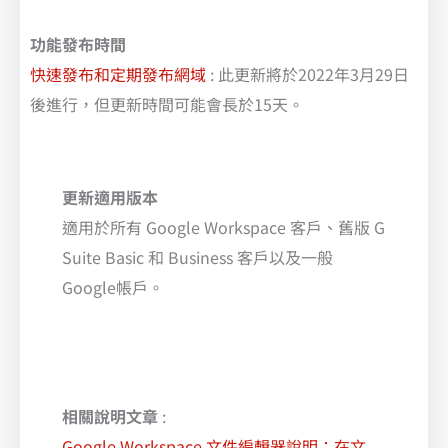
功能發布時間
快速發布和定期發布網域
: 此更新將於2022年3月29日
後進行，但更新時間可能會長於15天。
更新適用版本
適用於所有 Google Workspace 客戶、舊版 G
Suite Basic 和 Business 客戶以及一般
Google帳戶。
相關說明文章
:
Google Workspace 文件編輯器說明：在文