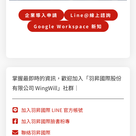
企業導入申請
Line@線上諮詢
Google Workspace 新知
掌握最即時的資訊，歡迎加入「羽昇國際股份
有限公司 WingWill」社群｜
加入羽昇國際 LINE 官方帳號
加入羽昇國際臉書粉專
聯絡羽昇國際