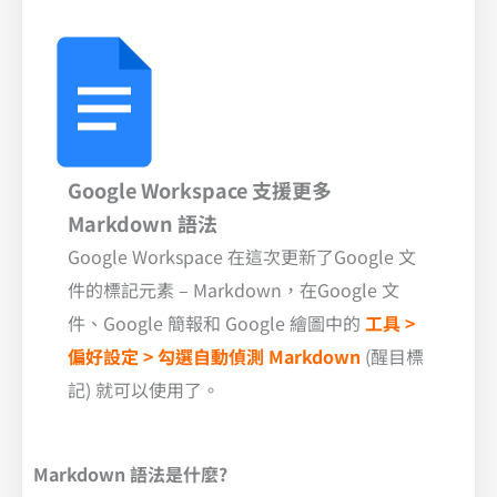
Google Workspace 支援更多
Markdown 語法
Google Workspace 在這次更新了Google 文
件的標記元素 – Markdown，在Google 文
件、Google 簡報和 Google 繪圖中的
工具 >
偏好設定 > 勾選自動偵測 Markdown
(醒目標
記) 就可以使用了。
Markdown 語法是什麼?