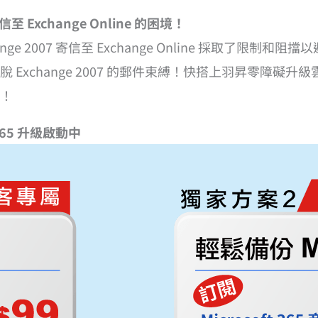
 Exchange Online 的困境！
ge 2007 寄信至 Exchange Online 採取了限
Exchange 2007 的郵件束縛！快搭上羽昇零障礙升級
！
65 升級啟動中