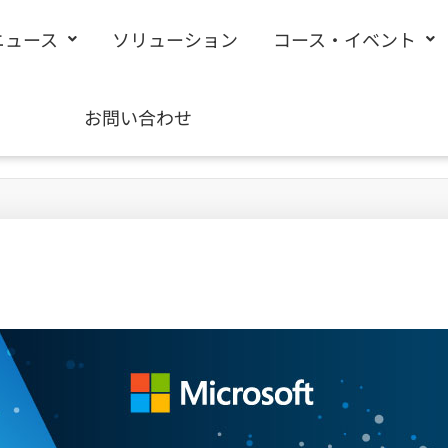
ニュース
ソリューション
コース・イベント
お問い合わせ