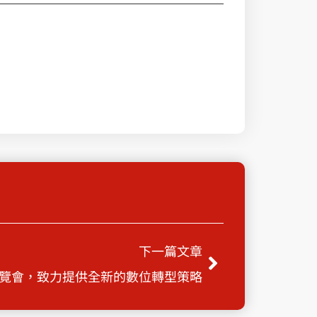
Next
下一篇文章
覽會，致力提供全新的數位轉型策略