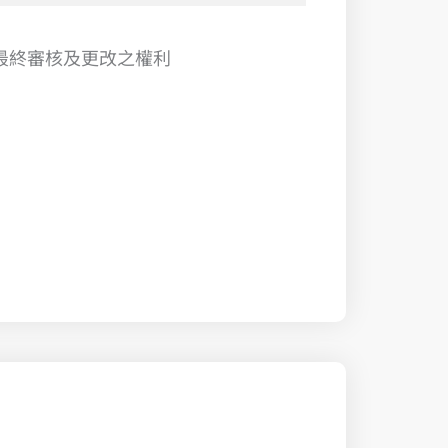
有活動最終審核及更改之權利