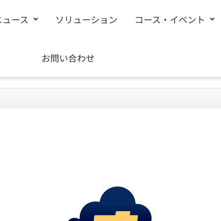
ニュース
ソリューション
コース・イベント
お問い合わせ