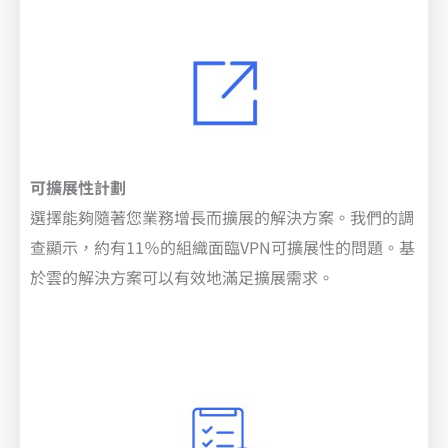
可擴展性計劃
選擇能夠隨著您業務增長而擴展的解決方案。我們的調
查顯示，約有11％的組織面臨VPN可擴展性的問題。基
於雲的解決方案可以有效地滿足擴展需求。