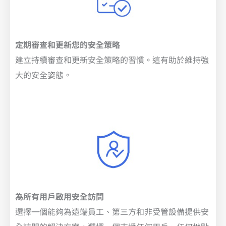
定期審查和更新您的安全策略
建立持續審查和更新安全策略的習慣。這有助於維持強
大的安全姿態。
為所有用戶啟用安全訪問
選擇一個能夠為遠端員工、第三方和非受管設備提供安