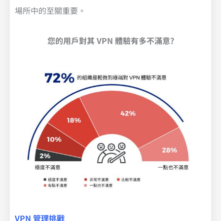
場所中的至關重要。
您的用戶對其 VPN 體驗有多不滿意?
VPN 管理挑戰