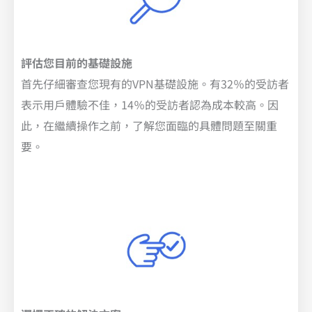
評估您目前的基礎設施
首先仔細審查您現有的VPN基礎設施。有32％的受訪者
表示用戶體驗不佳，14％的受訪者認為成本較高。因
此，在繼續操作之前，了解您面臨的具體問題至關重
要。