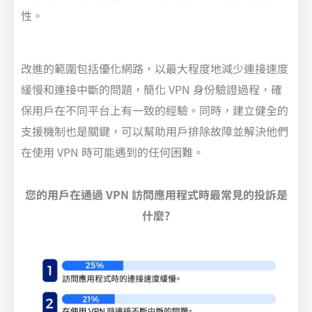
性。
改進的範圍包括優化網路，以最大程度地減少連接速度
緩慢和連接中斷的問題，簡化 VPN 身份驗證過程，確
保用戶在不同平台上有一致的經驗。同時，建立健全的
支援機制也是關鍵，可以幫助用戶排除故障並解決他們
在使用 VPN 時可能遇到的任何困難。
您的用戶在通過 VPN 訪問應用程式時最常見的投訴是
什麼?