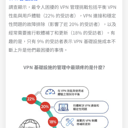
調查顯示，最令人困擾的 VPN 管理挑戰包括平衡 VPN
性能與用戶體驗（22% 的受訪者），VPN 連接和穩定
性問題的故障排除（影響了近 20% 的受訪者），以及
經常需要進行軟體補丁和更新（18% 的受訪者）。有
趣的是，只有 9% 的受訪者表示 VPN 基礎設施成本不
斷上升是他們最困擾的事情。
VPN 基礎設施的管理中最頭疼的是什麼?