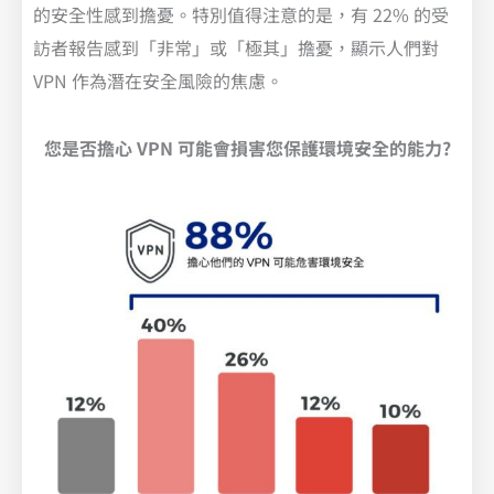
的安全性感到擔憂。特別值得注意的是，有 22% 的受
訪者報告感到「非常」或「極其」擔憂，顯示人們對
VPN 作為潛在安全風險的焦慮。
您是否擔心 VPN 可能會損害您保護環境安全的能力?