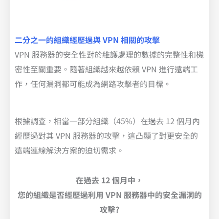
二分之一的組織經歷過與 VPN 相關的攻擊
VPN 服務器的安全性對於維護處理的數據的完整性和機
密性至關重要。隨著組織越來越依賴 VPN 進行遠端工
作，任何漏洞都可能成為網路攻擊者的目標。
根據調查，相當一部分組織（45%）在過去 12 個月內
經歷過對其 VPN 服務器的攻擊，這凸顯了對更安全的
遠端連線解決方案的迫切需求。
在過去 12 個月中，
您的組織是否經歷過利用 VPN 服務器中的安全漏洞的
攻擊?