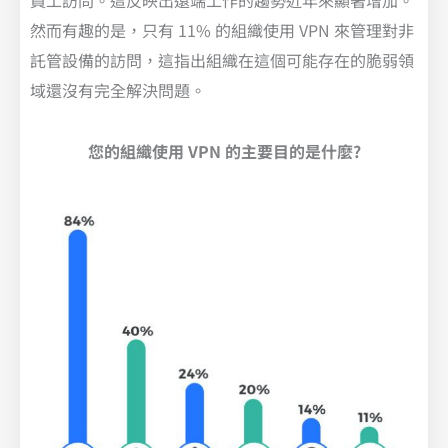
員工訪問。這反映出遠端工作的趨勢近年來顯著增加。
然而有趣的是，只有 11% 的組織使用 VPN 來管理對非
託管設備的訪問，這指出組織在這個可能存在的脆弱領
域還沒有完全解決問題。
您的組織使用 VPN 的主要目的是什麼?