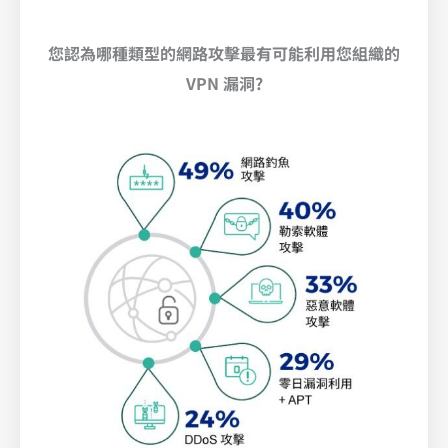
您認為哪種類型的網路攻擊最有可能利用您組織的
VPN 漏洞?