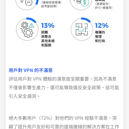
用戶對 VPN 的不滿意
評估用戶對 VPN 體驗的滿意度至關重要，因為不滿意
不僅會影響生產力，還可能導致違反安全政策，這可能
引入安全漏洞。
絕大多數用戶（72%）對他們的 VPN 經驗不滿意，突
顯了提升用戶友好和可靠的遠端連線的解決方案在工作