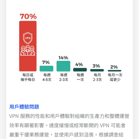
用戶體驗問題
VPN 服務的性能和用戶體驗對組織的生產力和整體運營
效率有顯著影響。速度緩慢或經常斷開的 VPN 可能會
嚴重干擾業務運營，並使用戶感到沮喪。根據調查結