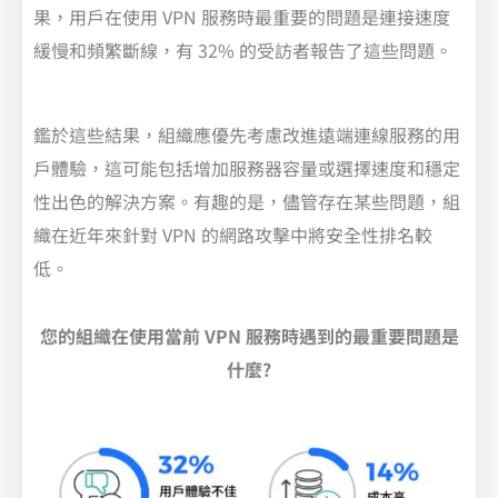
果，用戶在使用 VPN 服務時最重要的問題是連接速度
緩慢和頻繁斷線，有 32% 的受訪者報告了這些問題。
鑑於這些結果，組織應優先考慮改進遠端連線服務的用
戶體驗，這可能包括增加服務器容量或選擇速度和穩定
性出色的解決方案。有趣的是，儘管存在某些問題，組
織在近年來針對 VPN 的網路攻擊中將安全性排名較
低。
您的組織在使用當前 VPN 服務時遇到的最重要問題是
什麼?