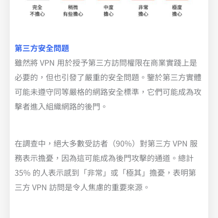
第三方安全問題
雖然將 VPN 用於授予第三方訪問權限在商業實踐上是
必要的，但也引發了嚴重的安全問題。鑒於第三方實體
可能未遵守同等嚴格的網路安全標準，它們可能成為攻
擊者進入組織網路的後門。
在調查中，絕大多數受訪者（90%）對第三方 VPN 服
務表示擔憂，因為這可能成為後門攻擊的通道。總計
35% 的人表示感到「非常」或「極其」擔憂，表明第
三方 VPN 訪問是令人焦慮的重要來源。