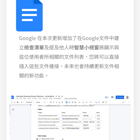
Google 在本次更新增加了在Google文件中建
立
檢查清單
及提及他人時
智慧小視窗
將顯示與
這位使用者所相關的文件列表，您將可以直接
插入這些文件連接，未來也會持續更新文件相
關的新功能。