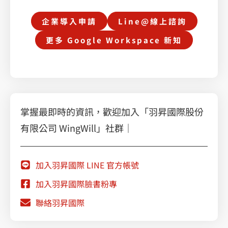
企業導入申請
Line@線上諮詢
更多 Google Workspace 新知
掌握最即時的資訊，歡迎加入「羽昇國際股份
有限公司 WingWill」社群｜
加入羽昇國際 LINE 官方帳號
加入羽昇國際臉書粉專
聯絡羽昇國際