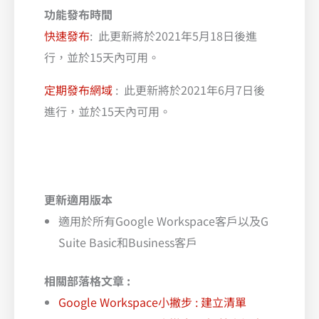
功能發布時間
快速發布
: 此更新將於2021年5月18日後進
行，並於15天內可用。
定期發布網域
: 此更新將於2021年6月7日後
進行，並於15天內可用。
更新適用版本
適用於所有Google Workspace客戶以及G
Suite Basic和Business客戶
相關部落格文章 :
Google Workspace小撇步 : 建立清單