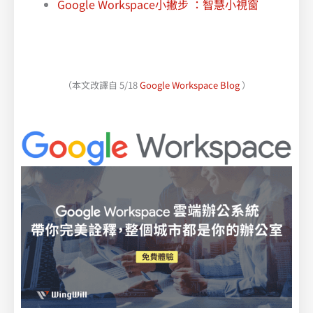
Google Workspace小撇步 ：智慧小視窗
（本文改譯自 5/18
Google Workspace Blog
）