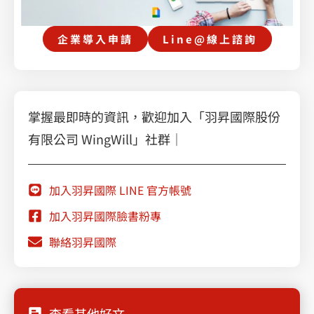
企業導入申請
Line@線上諮詢
掌握最即時的資訊，歡迎加入「羽昇國際股份
有限公司 WingWill」社群｜
加入羽昇國際 LINE 官方帳號
加入羽昇國際臉書粉專
聯絡羽昇國際
查看其他好文