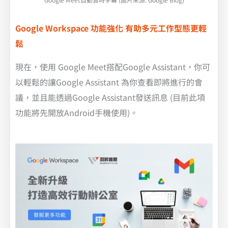
Google Workspace 功能強化 有助多元工作型態更輕
鬆
現在，使用 Google Meet搭配Google Assistant，你可
以輕鬆的讓Google Assistant 為你查看即將進行的會
議，並且能透過Google Assistant發送訊息 (目前此項
功能將先開放Android手機使用)。