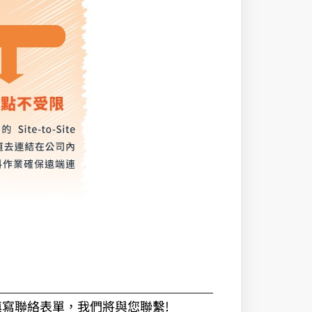
填寫聯絡表單，我們將與您聯繫!