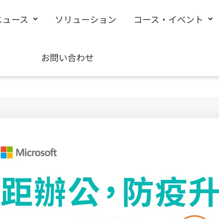
ニュース
ソリューション
コース・イベント
お問い合わせ