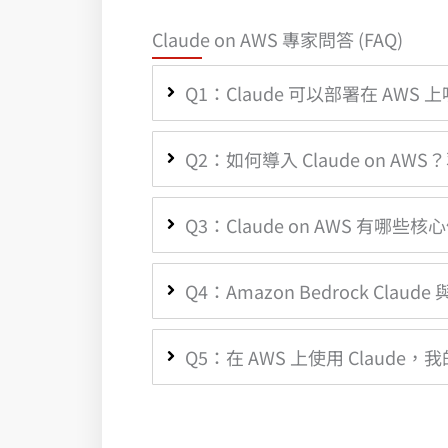
Claude on AWS 專家問答 (FAQ)
Q1：Claude 可以部署在 AWS 
Q2：如何導入 Claude on 
Q3：Claude on AWS 有哪些
Q4：Amazon Bedrock Claude 
Q5：在 AWS 上使用 Clau