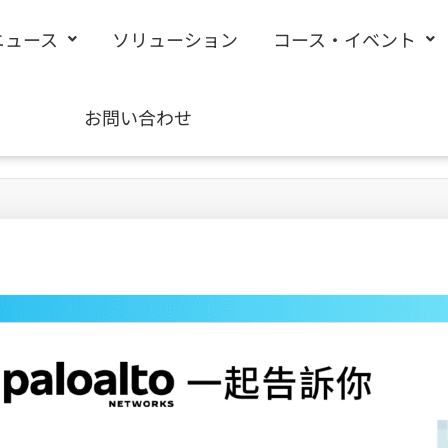
ニュース
ソリューション
コース・イベント
お問い合わせ