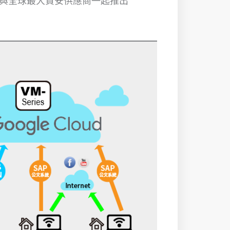
與全球最大資安供應商一起推出