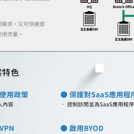
期需求，又可快速部
使用流量。