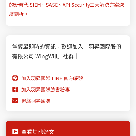
的新時代 SIEM、SASE、API Security三大解決方案深
度剖析。
掌握最即時的資訊，歡迎加入「羽昇國際股份
有限公司 WingWill」社群｜
加入羽昇國際 LINE 官方帳號
加入羽昇國際臉書粉專
聯絡羽昇國際
查看其他好文