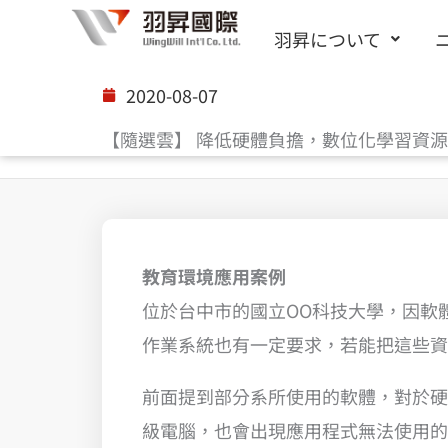
内
羽昇について
容
を
2020-08-07
ス
【隨選雲】 降低硬體負擔，數位化學習資源
キ
ッ
プ
教育環境應用案例
位於台中市的國立OO科技大學，因軟
作業系統也有一定要求，若能把這些資
前面提到部分系所使用的軟體，對於硬
級電腦，也會出現應用程式無法使用的