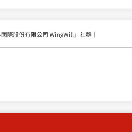
股份有限公司 WingWill」社群｜