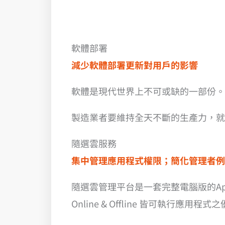
軟體部署
減少軟體部署更新對用戶的影響
軟體是現代世界上不可或缺的一部份。
製造業者要維持全天不斷的生產力，就
隨選雲服務
集中管理應用程式權限；簡化管理者例
隨選雲管理平台是一套完整電腦版的Ap
Online & Offline 皆可執行應用程式