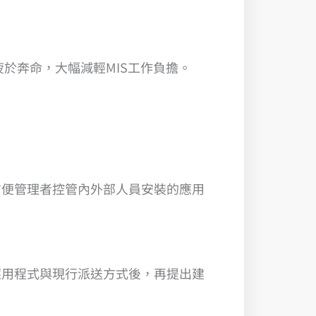
於奔命，大幅減輕MIS工作負擔。
方便管理者控管內外部人員安裝的應用
應用程式與現行派送方式後，再提出建