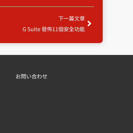
Next
下一篇文章
G Suite 發佈11個安全功能
お問い合わせ