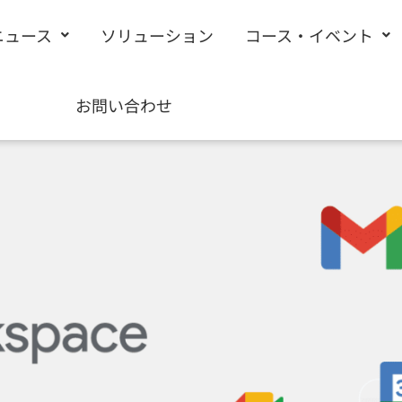
ニュース
ソリューション
コース・イベント
お問い合わせ