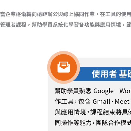
當企業逐漸轉向遠距辦公與線上協同作業，在工具的使用、設
管理者課程，幫助學員系統化學習各功能與應用情境，節