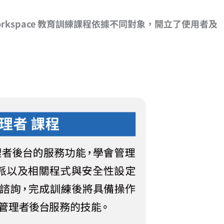
rkspace 教育訓練課程依據不同對象，開立了使用者及