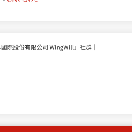
股份有限公司 WingWill」社群｜