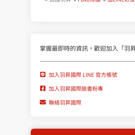
掌握最即時的資訊，歡迎加入「羽昇國際
加入羽昇國際 LINE 官方帳號
加入羽昇國際臉書粉專
聯絡羽昇國際