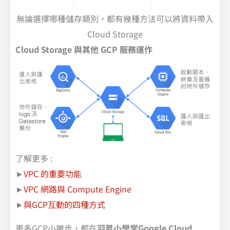
無論選擇哪種儲存類別，都有幾種方法可以將資料帶入
Cloud Storage
Cloud Storage 與其他 GCP 服務運作
了解更多 :
►
VPC 的重要功能
►
VPC 網路與 Compute Engine
►
與GCP互動的四種方式
更多GCP小撇步，都在
羽昇小學堂Google Cloud