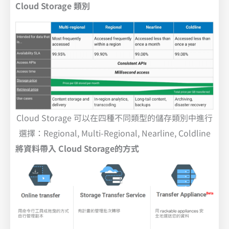
Cloud Storage 類別
Cloud Storage 可以在四種不同類型的儲存類別中進行
選擇：Regional, Multi-Regional, Nearline, Coldline
將資料帶入 Cloud Storage的方式