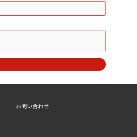
お問い合わせ