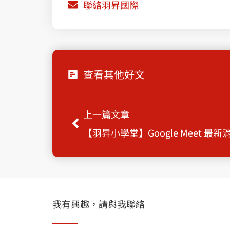
聯絡羽昇國際
查看其他好文
Prev
上一篇文章
【羽昇小學堂】Google Meet 最新
我有興趣，請與我聯絡