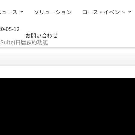
ニュース
ソリューション
コース・イベント
20-05-12
お問い合わせ
G Suite)日曆預約功能