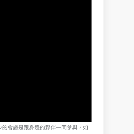
天你有多少的會議是跟身邊的夥伴一同參與，如