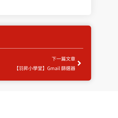
Next
下一篇文章
【羽昇小學堂】Gmail 篩選器