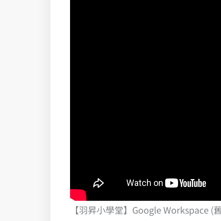
【羽昇小學堂】Google Workspa