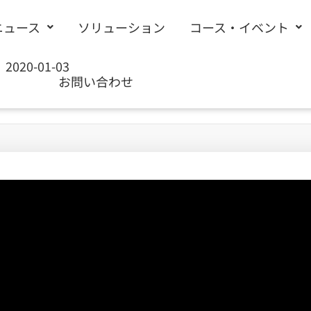
ニュース
ソリューション
コース・イベント
2020-01-03
お問い合わせ