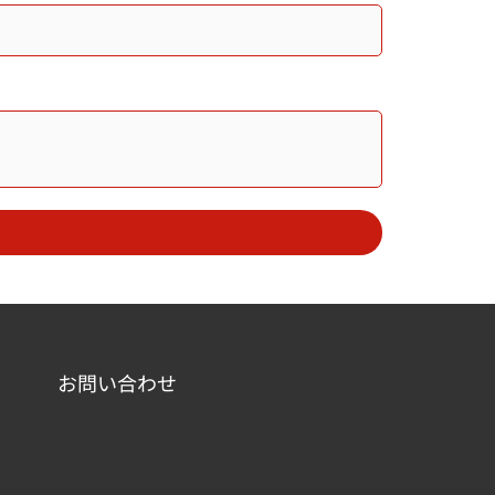
お問い合わせ