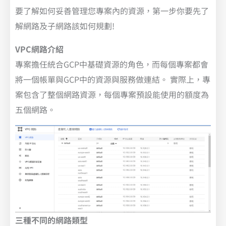
要了解如何妥善管理您專案內的資源，第一步你要先了
解網路及子網路該如何規劃!
VPC網路介紹
專案擔任統合GCP中基礎資源的角色，而每個專案都會
將一個帳單與GCP中的資源與服務做連結。 實際上，專
案包含了整個網路資源，每個專案預設能使用的額度為
五個網路。
三種不同的網路類型