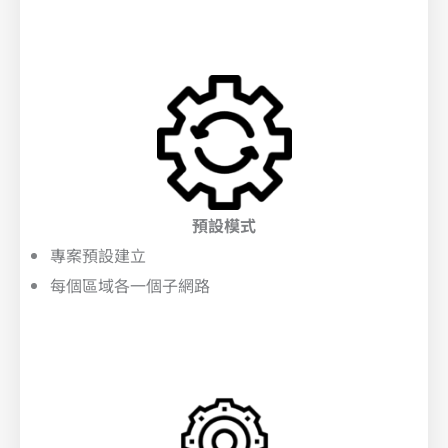
預設模式
專案預設建立
每個區域各一個子網路