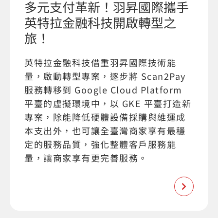
多元支付革新！羽昇國際攜手
英特拉金融科技開啟轉型之
旅！
英特拉金融科技借重羽昇國際技術能
量，啟動轉型專案，逐步將 Scan2Pay
服務轉移到 Google Cloud Platform
平臺的虛擬環境中，以 GKE 平臺打造新
專案，除能降低硬體設備採購與維運成
本支出外，也可讓全臺灣商家享有最穩
定的服務品質，強化整體客戶服務能
量，讓商家享有更完善服務。