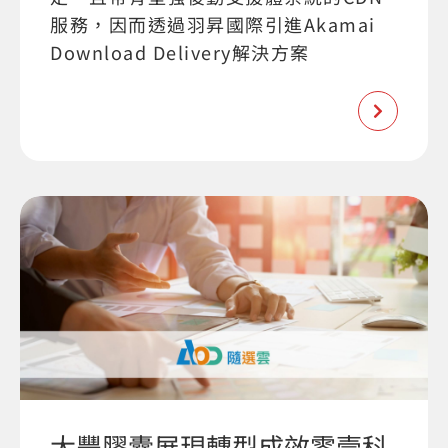
服務，因而透過羽昇國際引進Akamai
Download Delivery解決方案
大豐膠囊展現轉型成效零壹科