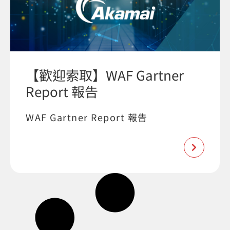
【歡迎索取】WAF Gartner
Report 報告
WAF Gartner Report 報告