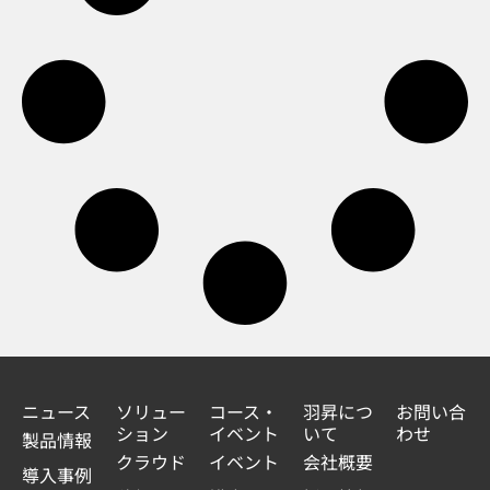
ニュース
ソリュー
コース・
羽昇につ
お問い合
ション
イベント
いて
わせ
製品情報
クラウド
イベント
会社概要
導入事例