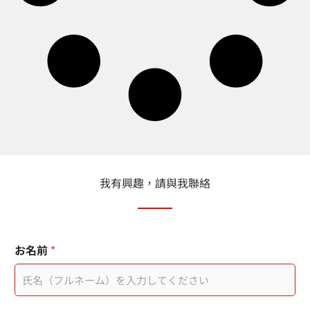
我有興趣，請與我聯絡
お名前
*