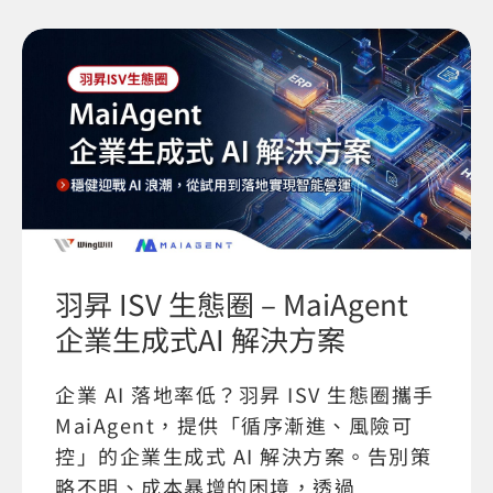
羽昇 ISV 生態圈 – MaiAgent
企業生成式AI 解決方案
企業 AI 落地率低？羽昇 ISV 生態圈攜手
MaiAgent，提供「循序漸進、風險可
控」的企業生成式 AI 解決方案。告別策
略不明、成本暴增的困境，透過