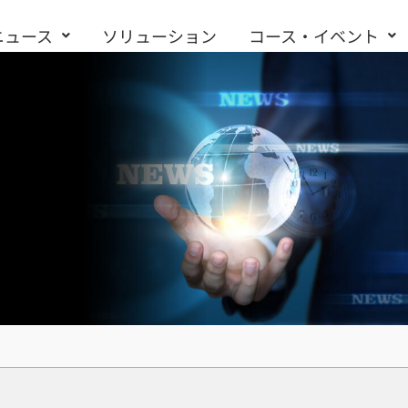
ニュース
ソリューション
コース・イベント
お問い合わせ