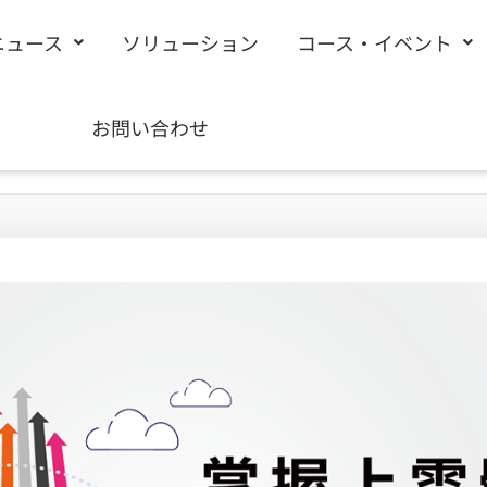
ニュース
ソリューション
コース・イベント
お問い合わせ