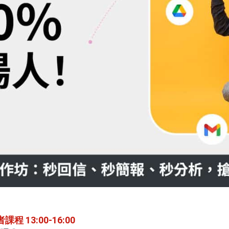
課程 13:00-16:00