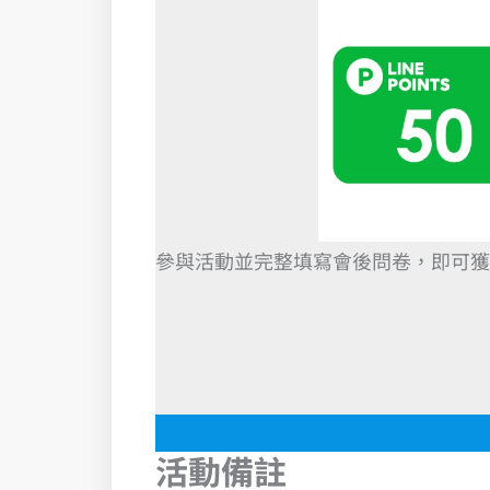
參與活動並完整填寫會後問卷，即可獲得LIN
活動備註