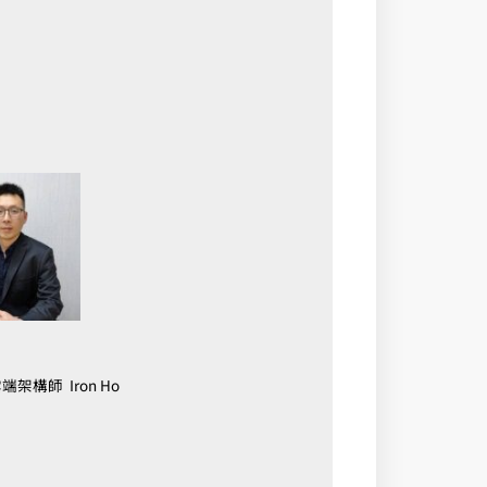
架構師 Iron Ho