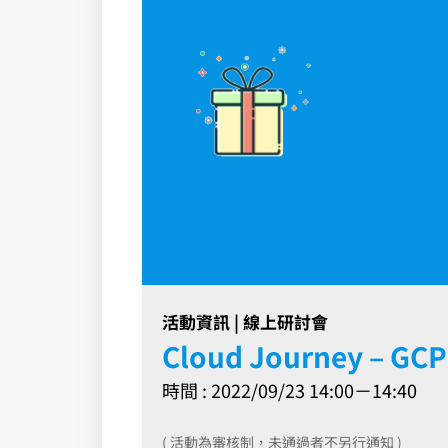
活動資訊 | 線上研討會
Cloud Journey – 
時間 : 2022/09/23 14:00－14:40
( 活動為審核制，未通過者不另行通知 )