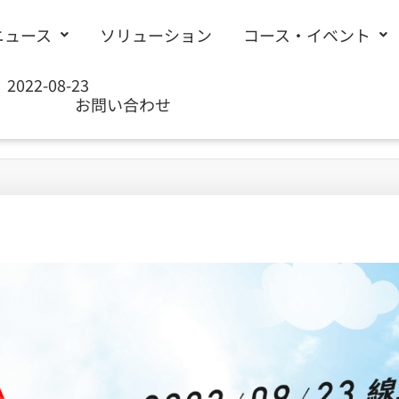
ニュース
ソリューション
コース・イベント
2022-08-23
お問い合わせ