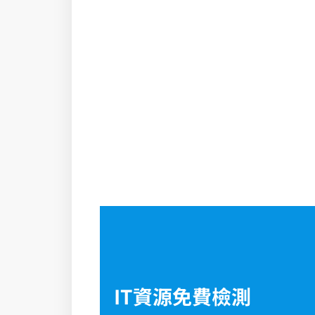
IT資源免費檢測