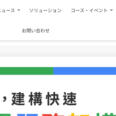
ニュース
ソリューション
コース・イベント
お問い合わせ