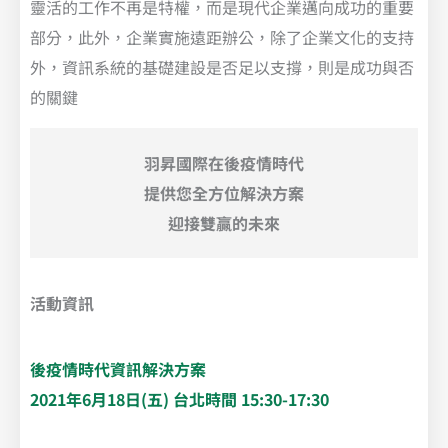
靈活的工作不再是特權，而是現代企業邁向成功的重要
部分，此外，企業實施遠距辦公，除了企業文化的支持
外，資訊系統的基礎建設是否足以支撐，則是成功與否
的關鍵
羽昇國際在後疫情時代
提供您全方位解決方案
迎接雙贏的未來
活動資訊
後疫情時代資訊解決方案
2021年6月18日(五) 台北時間 15:30-17:30