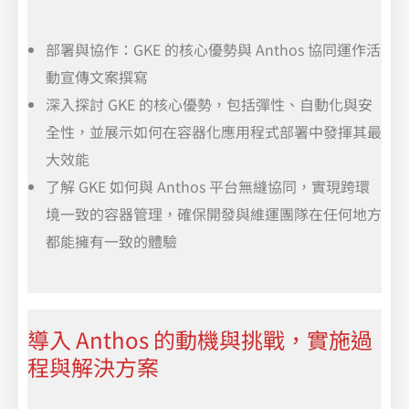
部署與協作：GKE 的核心優勢與 Anthos 協同運作活
動宣傳文案撰寫
深入探討 GKE 的核心優勢，包括彈性、自動化與安
全性，並展示如何在容器化應用程式部署中發揮其最
大效能
了解 GKE 如何與 Anthos 平台無縫協同，實現跨環
境一致的容器管理，確保開發與維運團隊在任何地方
都能擁有一致的體驗
導入 Anthos 的動機與挑戰，實施過
程與解決方案