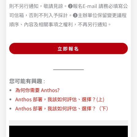
則不另行通知，敬請見諒。❷報名E-mail 請務必填寫公
司信箱，否則不列入予採計。❸主辦單位保留變更議程
順序、內容及相關事項之權利，不再另行通知。
立即報名
您可能有興趣
:
為何你需要 Anthos?
Anthos 部署，我該如何評估、選擇？(上)
Anthos 部署，我該如何評估、選擇？（下）