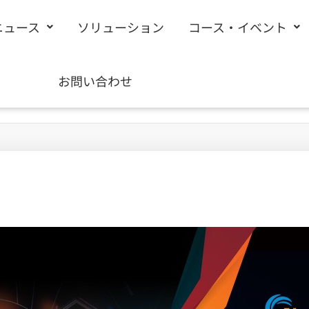
ニュース
ソリューション
コース・イベント
お問い合わせ