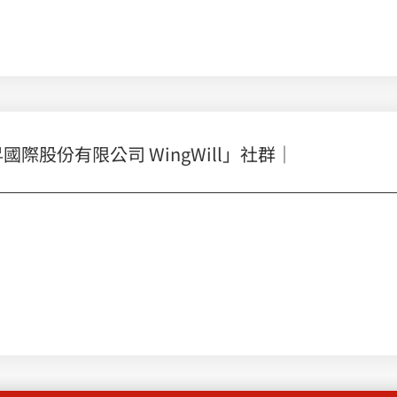
股份有限公司 WingWill」社群｜