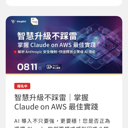
報名中
智慧升級不踩雷｜掌握
Claude on AWS 最佳實踐
AI 導入不只要強，更要穩！您是否正為