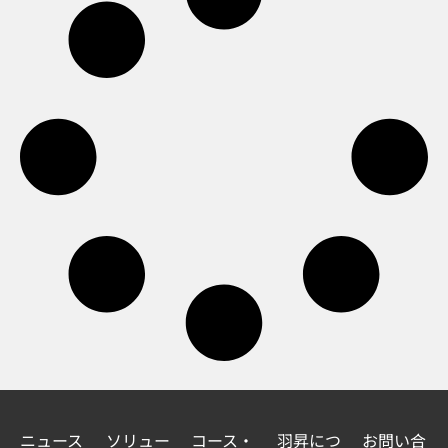
ニュース
ソリュー
コース・
羽昇につ
お問い合