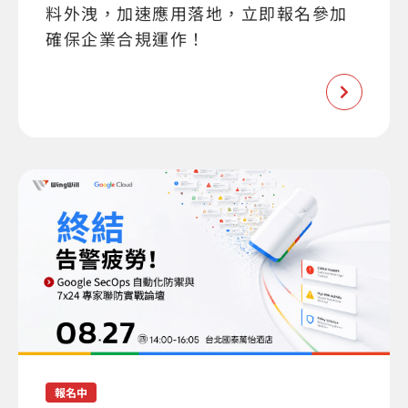
料外洩，加速應用落地，立即報名參加
確保企業合規運作！
報名中