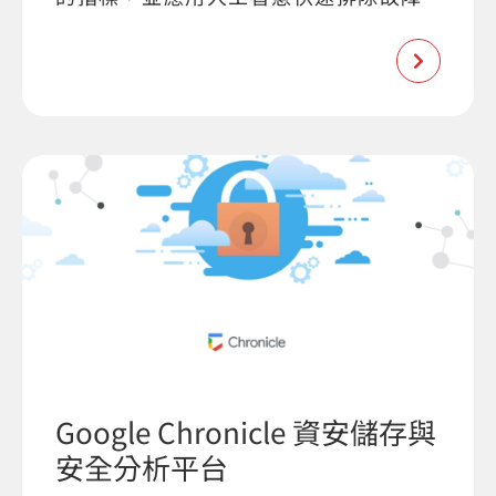
Google Chronicle 資安儲存與
安全分析平台