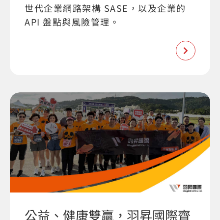
世代企業網路架構 SASE，以及企業的
API 盤點與風險管理。
公益、健康雙贏，羽昇國際齊