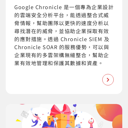
Google Chronicle 是一個專為企業設計
的雲端安全分析平台，能透過整合式威
脅情報，幫助團隊以更快的速度分析以
尋找潛在的威脅，並協助企業採取有效
的應對措施。透過 Chronicle SIEM 及
Chronicle SOAR 的服務優勢，可以與
企業現有的多雲架構無縫整合，幫助企
業有效地管理和保護其數據和資產。