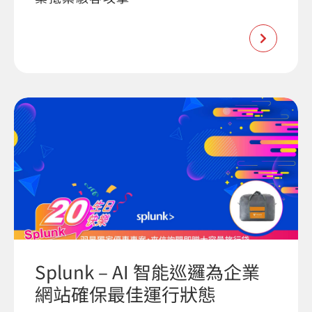
Splunk – AI 智能巡邏為企業
網站確保最佳運行狀態