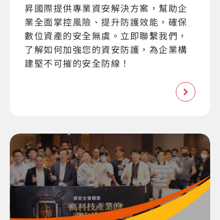
昇國際提供專業資安解決方案，幫助企
業全面掌控風險、提升防護效能，確保
數位資產的安全無虞。立即聯繫我們，
了解如何加強您的資安防護，為企業構
建堅不可摧的安全防線！