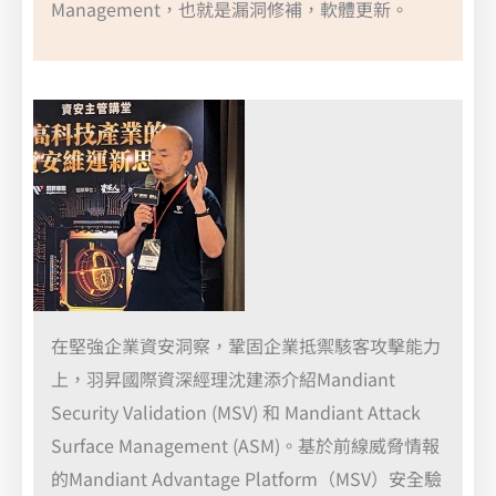
Management，也就是漏洞修補，軟體更新。
在堅強企業資安洞察，鞏固企業抵禦駭客攻擊能力
上，羽昇國際資深經理沈建添介紹Mandiant
Security Validation (MSV) 和 Mandiant Attack
Surface Management (ASM)。基於前線威脅情報
的Mandiant Advantage Platform（MSV）安全驗