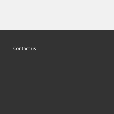
Contact us