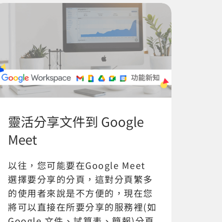
靈活分享文件到 Google
Meet
以往，您可能要在Google Meet
選擇要分享的分頁，這對分頁繁多
的使用者來說是不方便的，現在您
將可以直接在所要分享的服務裡(如
Google 文件、試算表、簡報)分頁