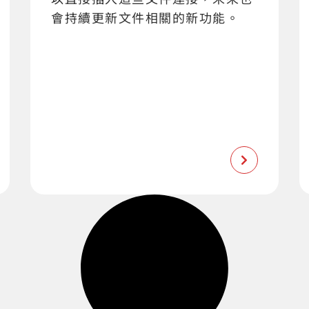
會持續更新文件相關的新功能。