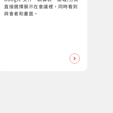
直接選擇展示在會議裡，同時看到
與會者和畫面。