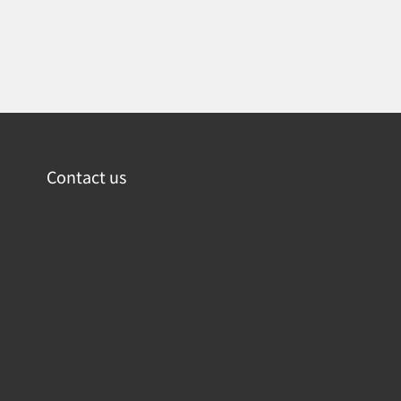
Contact us