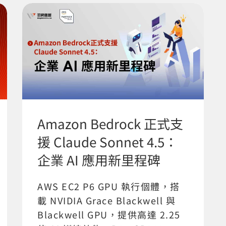
Amazon Bedrock 正式支
援 Claude Sonnet 4.5：
企業 AI 應用新里程碑
AWS EC2 P6 GPU 執行個體，搭
載 NVIDIA Grace Blackwell 與
Blackwell GPU，提供高達 2.25