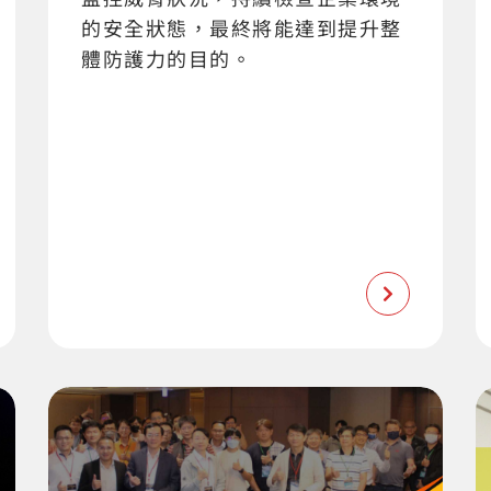
的安全狀態，最終將能達到提升整
體防護力的目的。