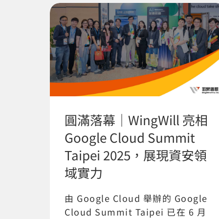
圓滿落幕｜WingWill 亮相
Google Cloud Summit
Taipei 2025，展現資安領
域實力
由 Google Cloud 舉辦的 Google
Cloud Summit Taipei 已在 6 月