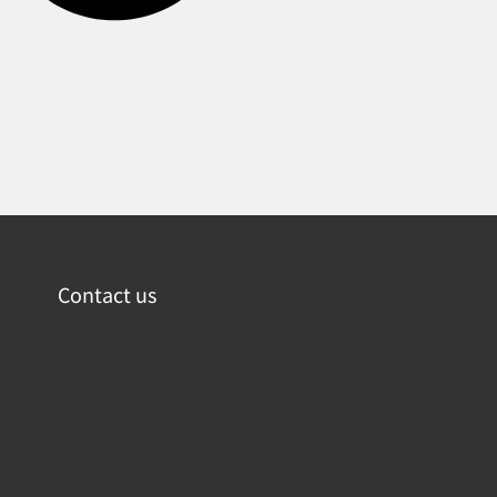
Contact us