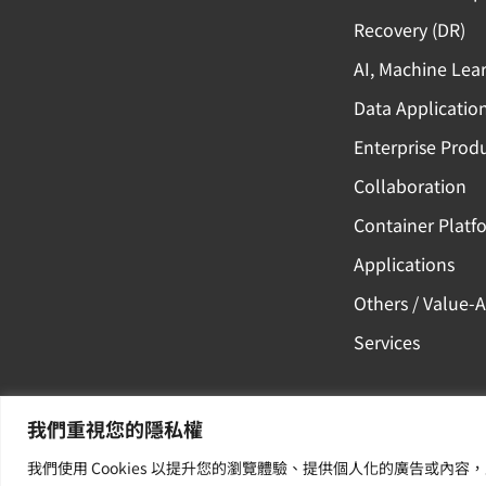
Recovery (DR)
AI, Machine Lea
Data Applicatio
Enterprise Produ
Collaboration
Container Platf
Applications
Others / Value-
Services
我們重視您的隱私權
我們使用 Cookies 以提升您的瀏覽體驗、提供個人化的廣告或