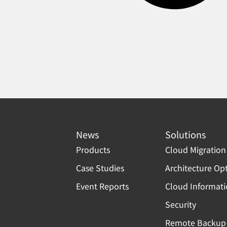
News
Solutions
Products
Cloud Migration
Case Studies
Architecture Op
Event Reports
Cloud Informat
Security
Remote Backup 