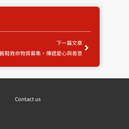
Next
下一篇文章
舊鞋救命物資募集，傳遞愛心與善意
Contact us