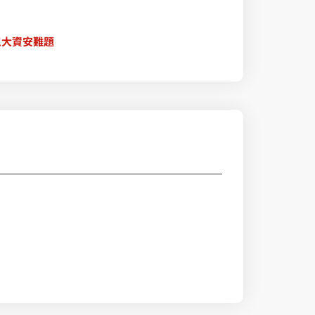
三大資安難題