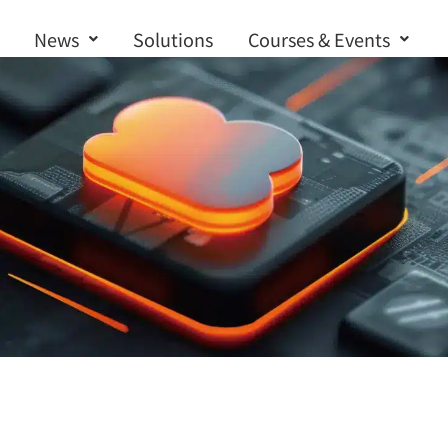
News
Solutions
Courses & Events
Contact us