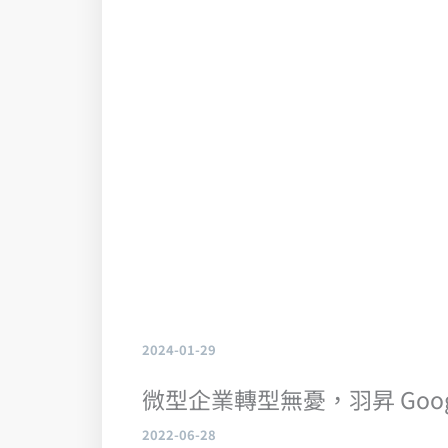
2024-01-29
微型企業轉型無憂，羽昇 Google
2022-06-28