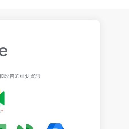
和改善的重要資訊