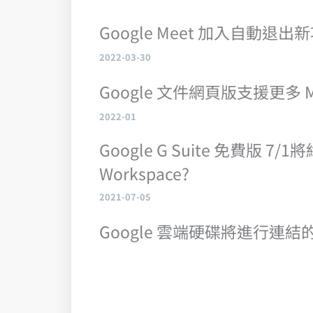
Google Meet 加入自動退出
2022-03-30
Google 文件網頁版支援更多 
2022-01
Google G Suite 免費版 7
Workspace?
2021-07-05
Google 雲端硬碟將進行