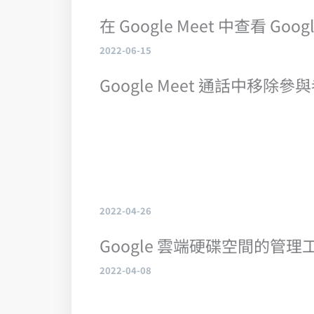
在 Google Meet 中查看 G
2022-06-15
Google Meet 通話中移除
2022-04-26
Google 雲端硬碟空間的管
2022-04-08