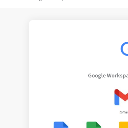
Google Works