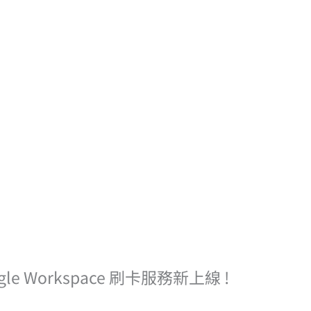
 Workspace 刷卡服務新上線 !