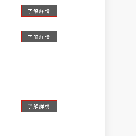
了解詳情
了解詳情
了解詳情