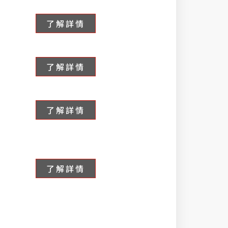
了解詳情
了解詳情
了解詳情
了解詳情