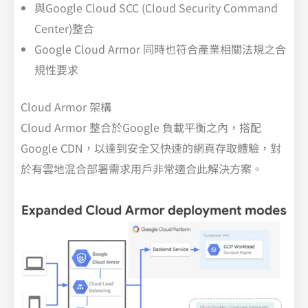
與Google Cloud SCC (Cloud Security Command
Center)整合
Google Cloud Armor 同時也符合產業相關法規之合
規性要求
Cloud Armor 架構
Cloud Armor 整合於Google 負載平衡之內，搭配
Google CDN，以達到安全又快速的網頁存取體驗，對
於有雲地混合部署需求用戶非常適合此解決方案。