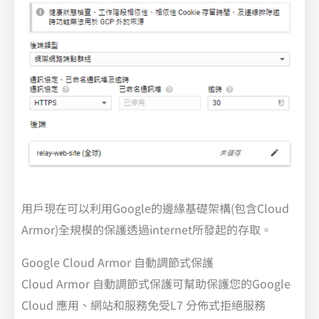
用戶現在可以利用Google的邊緣基礎架構(包含Cloud
Armor)全規模的保護透過internet所發起的存取。
Google Cloud Armor 自動調節式保護
Cloud Armor 自動調節式保護可幫助保護您的Google
Cloud 應用、網站和服務免受L7 分佈式拒絕服務