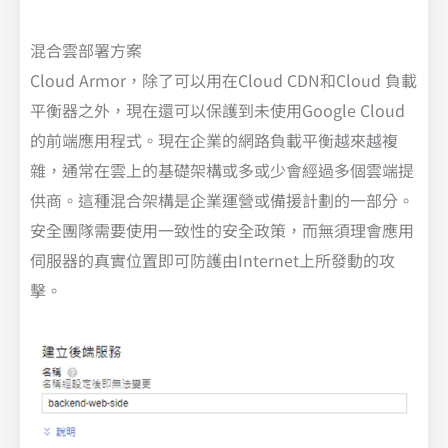
混合雲部署方案
Cloud Armor，除了可以用在Cloud CDN和Cloud 負載
平衡器之外，現在還可以保護到未使用Google Cloud
的前端應用程式。現在企業的網路負載平衡越來越複
雜，通常在雲上的基礎架構或多或少會經過多個雲端提
供商。這種混合架構是企業運營或備援計劃的一部分。
安全團隊需要使用一致性的安全政策，而無須理會應用
伺服器的真實位置即可防護由Internet上所發動的攻
擊。