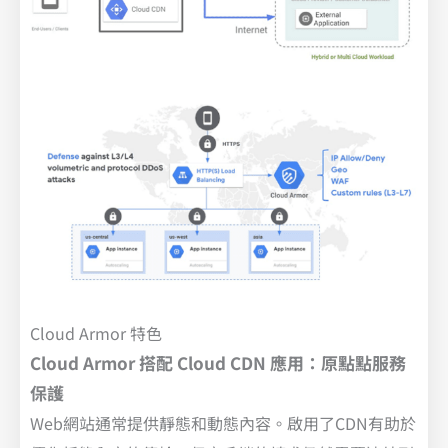
Cloud Armor 特色
Cloud Armor 搭配 Cloud CDN 應用：原點點服務
保護
Web網站通常提供靜態和動態內容。啟用了CDN有助於