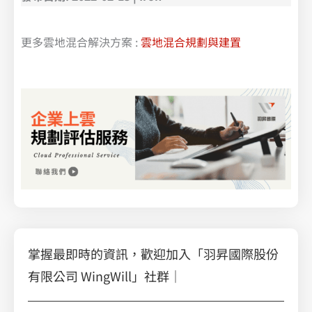
更多雲地混合解決方案 :
雲地混合規劃與建置
掌握最即時的資訊，歡迎加入「羽昇國際股份
有限公司 WingWill」社群｜