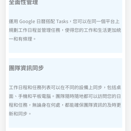
全面性管理
運用 Google 日曆搭配 Tasks，您可以在同一個平台上
規劃工作日程並管理任務，使得您的工作和生活更加統
一和有條理。
團隊資訊同步
工作日程和任務列表可以在不同的設備上同步，包括桌
面、手機和平板電腦。團隊隨時隨地都可以訪問您的日
程和任務，無論身在何處，都能確保團隊資訊的及時更
新和同步。