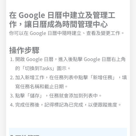
在 Google 日曆中建立及管理工
作，讓日曆成為時間管理中心
你可以在 Google 日曆中隨時建立、查看及變更工作。
操作步驟
開啟 Google 日曆，進入後點擊 Google 日曆右上角
的「切換到Tasks」圖示。
加入新增工作，在任務列表中點擊「新增任務」，填
寫任務名稱和截止日期。
點擊「儲存」，任務就會添加到列表中。
完成任務後，記得標記為已完成，以便跟蹤進度。