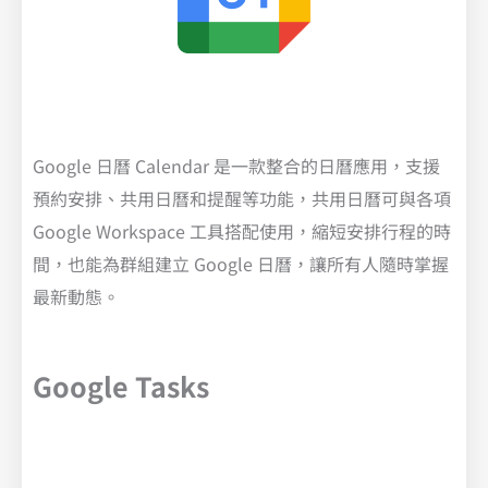
Google 日曆 Calendar 是一款整合的日曆應用，支援
預約安排、共用日曆和提醒等功能，共用日曆可與各項
Google Workspace 工具搭配使用，縮短安排行程的時
間，也能為群組建立 Google 日曆，讓所有人隨時掌握
最新動態。
Google Tasks