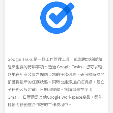
Google Tasks 是一個工作管理工具，能幫助您追蹤和
組織重要的待辦事項。透過 Google Tasks，您可以輕
鬆地在所有裝置之間同步您的任務列表，確保隨時隨地
都獲得最新的任務狀態。同時也能添加詳細資訊，建立
子任務及設定截止日期和提醒。無論您是在使用
Gmail、日曆還是其他Google Workspace產品，都能
輕鬆將任務整合到您的工作流程中。