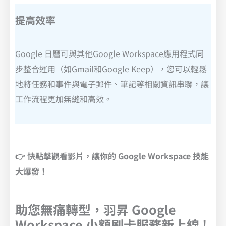
提高效率
Google 日曆可與其他Google Workspace應用程式同
步整合運用（如Gmail和Google Keep），您可以輕鬆
地將任務和事件與電子郵件、筆記等相關資訊串聯，讓
工作流程更加無縫和高效。
👉 快點擊觀看影片，讓你的 Google Workspace 技能
大爆發！
助您無痛轉型，羽昇 Google
Workspace 小額刷卡服務新上線 !