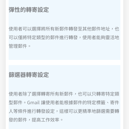
彈性的轉寄設定
使用者可以選擇將所有新郵件轉發至其他郵件地址，也
可以僅將特定類型的郵件進行轉發，使用者能夠靈活地
管理郵件。
篩選器轉寄設定
使用者除了選擇轉寄所有新郵件，也可以只轉寄特定類
型郵件。Gmail 讓使用者能根據郵件的特定標籤、寄件
人等條件進行轉發設定，這樣可以更精準地篩選需要轉
發的郵件，提高工作效率。