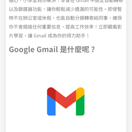
擔心，小學堂為你解決！學會在 Gmail 中設定自動轉寄
以及篩選器功能，讓你輕鬆減少遺漏的可能性。即使暫
時不在辦公室或休假，也能自動分類轉寄給同事，確保
你不會錯過任何重要信息，提高工作效率！立即觀看影
片學習，讓 Gmail 成為你的得力助手！
Google Gmail 是什麼呢 ?