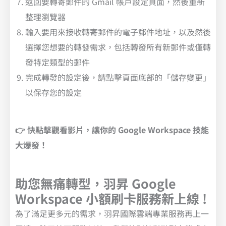
返回要轉寄郵件的 Gmail 帳戶設定頁面，然後重新
整理瀏覽器
輸入要用來接收轉寄郵件的電子郵件地址，以及然後
選擇您想要的轉發需求，包括轉發所有新郵件或僅轉
發特定類型的郵件
完成轉發的設定後，請點擊頁面底部的「儲存變更」
以保存您的設定
👉 快點擊觀看影片，讓你的 Google Workspace 技能
大爆發！
助您無痛轉型，羽昇 Google
Workspace 小額刷卡服務新上線 !
為了滿足更多元的需求，羽昇國際雲端專業服務再上一